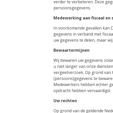
verder te verbeteren. Deze geg
persoonsgegevens.
Medewerking aan fiscaal en 
In voorkomende gevallen kan D.
gegevens in verband met fiscaal
uw gegevens te delen, maar wij
Bewaartermijnen
Wij bewaren uw gegevens zolang
u niet langer van onze diensten
vergeetverzoek. Op grond van t
(persoons)gegevens te bewaren,
Medewerkers hebben echter gee
opdracht hebben vervaardigd.
Uw rechten
Op grond van de geldende Nede