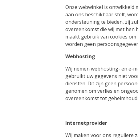
Onze webwinkel is ontwikkeld 
aan ons beschikbaar stelt, wor
ondersteuning te bieden, zij z
overeenkomst die wij met hen 
maakt gebruik van cookies om t
worden geen persoonsgegevens
Webhosting
Wij nemen webhosting- en e-m
gebruikt uw gegevens niet voor
diensten. Dit zijn geen perso
genomen om verlies en ongeoo
overeenkomst tot geheimhoudin
Internetprovider
Wij maken voor ons reguliere za