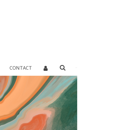
CONTACT