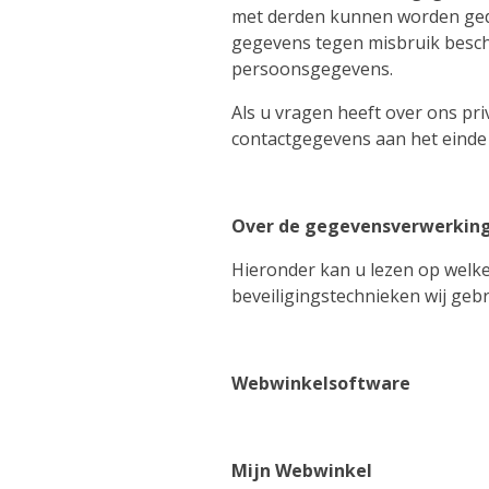
met derden kunnen worden gedee
gegevens tegen misbruik besch
persoonsgegevens.
Als u vragen heeft over ons pr
contactgegevens aan het einde 
Over de gegevensverwerkin
Hieronder kan u lezen op welke
beveiligingstechnieken wij gebr
Webwinkelsoftware
Mijn Webwinkel