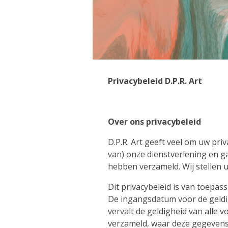
Privacybeleid D.P.R. Art
Over ons privacybeleid
D.P.R. Art geeft veel om uw pr
van) onze dienstverlening en g
hebben verzameld. Wij stellen 
Dit privacybeleid is van toepas
De ingangsdatum voor de geldi
vervalt de geldigheid van alle 
verzameld, waar deze gegevens