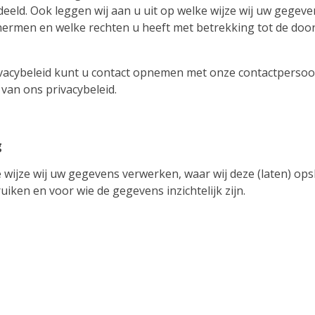
ld. Ook leggen wij aan u uit op welke wijze wij uw gegeve
ermen en welke rechten u heeft met betrekking tot de door
ivacybeleid kunt u contact opnemen met onze contactpersoon
van ons privacybeleid.
g
 wijze wij uw gegevens verwerken, waar wij deze (laten) ops
uiken en voor wie de gegevens inzichtelijk zijn.