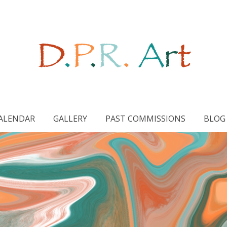
ALENDAR
GALLERY
PAST COMMISSIONS
BLOG